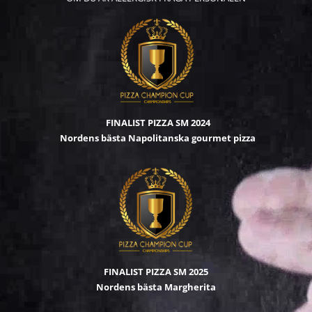
FINALIST PIZZA SM 2024
Nordens bästa Napolitanska gourmet pizza
FINALIST PIZZA SM 2025
Nordens bästa Margherita